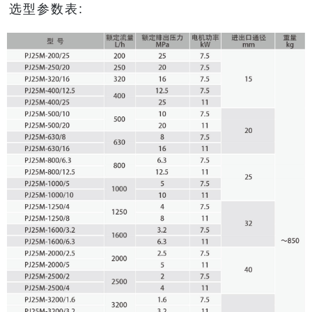
选型参数表: