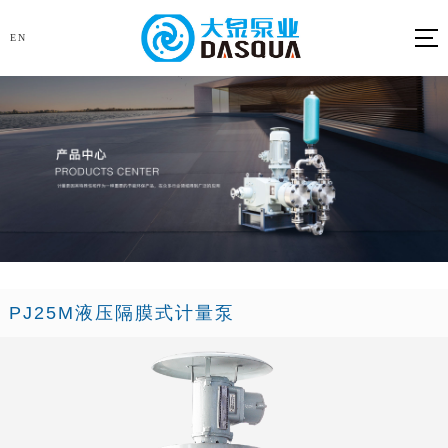
EN
PJ25M液压隔膜式计量泵