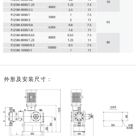
外形及安装尺寸：